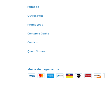
Farmácia
Outros Pets
Promoções
Compre e Ganhe
Contato
Quem Somos
Meios de pagamento