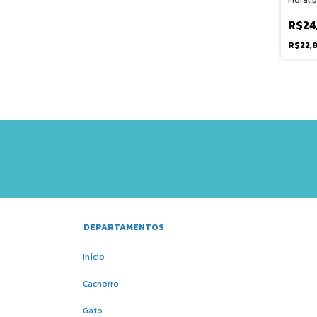
R$24
R$22,
DEPARTAMENTOS
Início
Cachorro
Gato