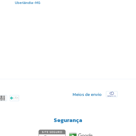
Uberlândia-MG
Meios de envio
Segurança