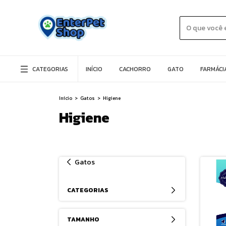
CATEGORIAS
INÍCIO
CACHORRO
GATO
FARMÁCI
Início
>
Gatos
>
Higiene
Higiene
Gatos
CATEGORIAS
TAMANHO