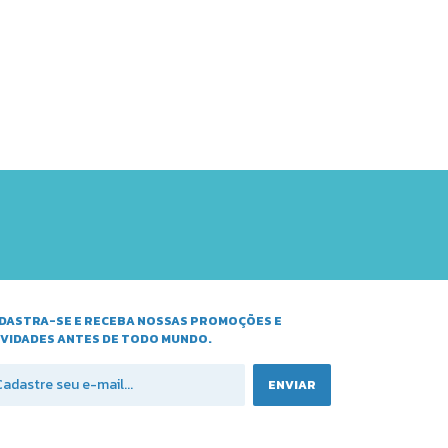
DASTRA-SE E RECEBA NOSSAS PROMOÇÕES E
VIDADES ANTES DE TODO MUNDO.